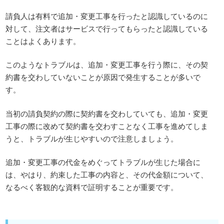
請負人は有料で追加・変更工事を行ったと認識しているのに
対して、注文者はサービスで行ってもらったと認識している
ことはよくあります。
このようなトラブルは、追加・変更工事を行う際に、その契
約書を交わしていないことが原因で発生することが多いで
す。
当初の請負契約の際に契約書を交わしていても、追加・変更
工事の際に改めて契約書を交わすことなく工事を進めてしま
うと、トラブルが生じやすいので注意しましょう。
追加・変更工事の代金をめぐってトラブルが生じた場合に
は、やはり、約束した工事の内容と、その代金額について、
なるべく客観的な資料で証明することが重要です。