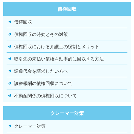
債権回収
債権回収
債権回収の時効とその対策
債権回収における弁護士の役割とメリット
取引先の未払い債権を効率的に回収する方法
請負代金を請求したい方へ
診療報酬の債権回収について
不動産関係の債権回収について
クレーマー対策
クレーマー対策