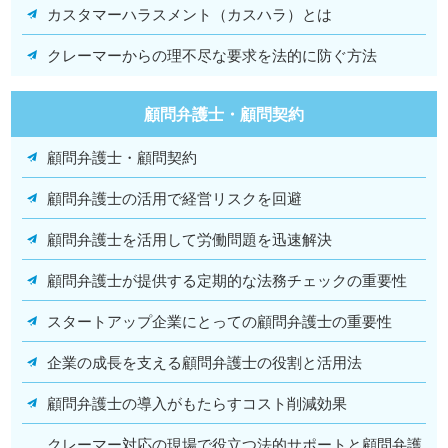
カスタマーハラスメント（カスハラ）とは
クレーマーからの理不尽な要求を法的に防ぐ方法
顧問弁護士・顧問契約
顧問弁護士・顧問契約
顧問弁護士の活用で経営リスクを回避
顧問弁護士を活用して労働問題を迅速解決
顧問弁護士が提供する定期的な法務チェックの重要性
スタートアップ企業にとっての顧問弁護士の重要性
企業の成長を支える顧問弁護士の役割と活用法
顧問弁護士の導入がもたらすコスト削減効果
クレーマー対応の現場で役立つ法的サポートと顧問弁護