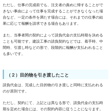
ただし、仕事の完成前でも、注文者の責めに帰することがで
きない事由によって仕事を完成することができなくなった場
合など、一定の条件を満たす場合には、それまでの仕事の結
果に応じて報酬を請求できる場合もあります。
また、当事者間の契約によって請負代金の支払時期を決める
ことも可能です。建設工事の請負契約などでは、着手時、中
間時、引渡し時などの形で、段階的に報酬が支払われること
も多いです。
（２）目的物を引き渡したこと
請負代金は、完成した目的物の引き渡しと同時に支払われる
のが原則です。
ただし、契約にて、上記とは異なる形で、請負代金の支払時
期を定めた場合には、その契約内容に従うことになります。