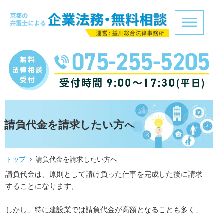
請負代金を請求したい方へ
トップ
請負代金を請求したい方へ
請負代金は、原則として請け負った仕事を完成した後に請求
することになります。
しかし、特に建設業では請負代金が高額となることも多く、