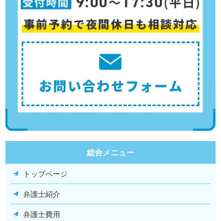
総合メニュー
トップページ
弁護士紹介
弁護士費用