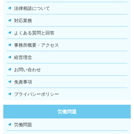
法律相談について
対応業務
よくある質問と回答
事務所概要・アクセス
経営理念
お問い合わせ
免責事項
プライバシーポリシー
労働問題
労働問題