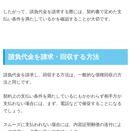
したがって、請負代金を請求する際には、契約書で定めた支
払い条件を満たしているかを確認することが大切です。
請負代金を請求・回収する方法
請負代金を請求し、回収する方法は、一般的な債権回収の方
法と同じです。
契約上の支払い条件を満たしているにもかかわらず相手方が
支払わない場合には、まず、電話などで催促することになる
でしょう。
スムーズに支払われない場合には、内容証明郵便の送付によ