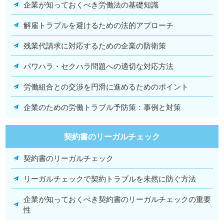
企業が知っておくべき労働法の基礎知識
解雇トラブルを避けるための法的アプローチ
残業代請求に対応するための企業の防衛策
パワハラ・セクハラ問題への適切な対応方法
労働組合との交渉を円滑に進めるためのポイント
企業のための労働トラブル予防策：事例と対策
契約書のリーガルチェック
契約書のリーガルチェック
リーガルチェックで契約トラブルを未然に防ぐ方法
企業が知っておくべき契約書のリーガルチェックの重要
性