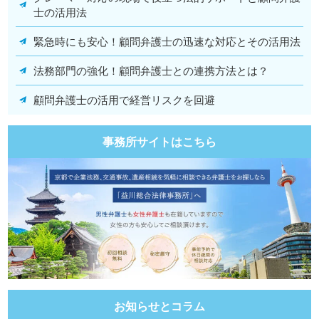
士の活用法
緊急時にも安心！顧問弁護士の迅速な対応とその活用法
法務部門の強化！顧問弁護士との連携方法とは？
顧問弁護士の活用で経営リスクを回避
事務所サイトはこちら
お知らせとコラム