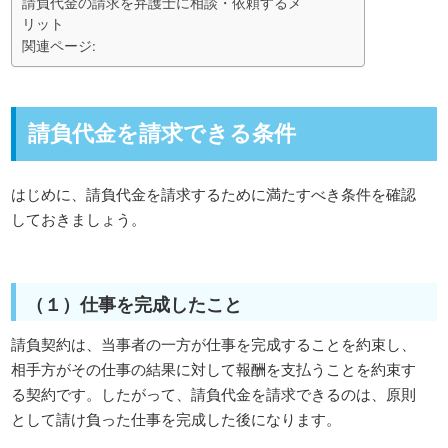
請負代金の請求を弁護士に相談・依頼するメ
リット
関連ページ:
請負代金を請求できる条件
はじめに、請負代金を請求するために満たすべき条件を確認
しておきましょう。
（１）仕事を完成したこと
請負契約は、当事者の一方が仕事を完成することを約束し、
相手方がその仕事の結果に対して報酬を支払うことを約束す
る契約です。したがって、請負代金を請求できるのは、原則
として請け負った仕事を完成した後になります。