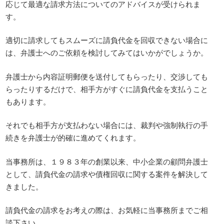
応じて最適な請求方法についてのアドバイスが受けられま
す。
適切に請求してもスムーズに請負代金を回収できない場合に
は、弁護士へのご依頼を検討してみてはいかがでしょうか。
弁護士から内容証明郵便を送付してもらったり、交渉しても
らったりするだけで、相手方がすぐに請負代金を支払うこと
もあります。
それでも相手方が支払わない場合には、裁判や強制執行の手
続きを弁護士が的確に進めてくれます。
当事務所は、１９８３年の創業以来、中小企業の顧問弁護士
として、請負代金の請求や債権回収に関する案件を解決して
きました。
請負代金の請求をお考えの際は、お気軽に当事務所までご相
談下さい。