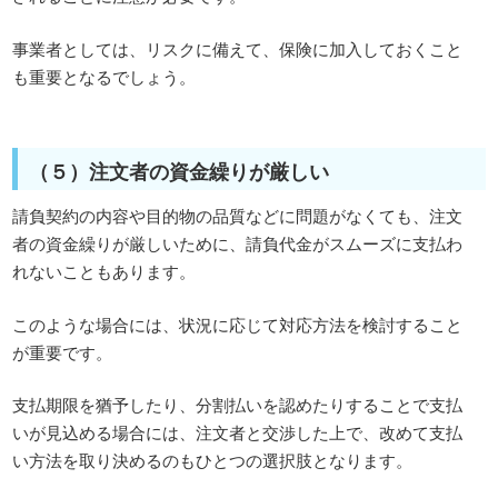
事業者としては、リスクに備えて、保険に加入しておくこと
も重要となるでしょう。
（５）注文者の資金繰りが厳しい
請負契約の内容や目的物の品質などに問題がなくても、注文
者の資金繰りが厳しいために、請負代金がスムーズに支払わ
れないこともあります。
このような場合には、状況に応じて対応方法を検討すること
が重要です。
支払期限を猶予したり、分割払いを認めたりすることで支払
いが見込める場合には、注文者と交渉した上で、改めて支払
い方法を取り決めるのもひとつの選択肢となります。