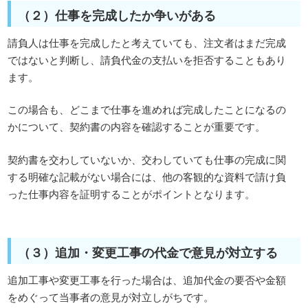
（２）仕事を完成したか争いがある
請負人は仕事を完成したと考えていても、注文者はまだ完成
ではないと判断し、請負代金の支払いを拒否することもあり
ます。
この場合も、どこまで仕事を進めれば完成したことになるの
かについて、契約書の内容を確認することが重要です。
契約書を交わしていないか、交わしていても仕事の完成に関
する明確な記載がない場合には、他の客観的な資料で請け負
った仕事内容を証明することがポイントとなります。
（３）追加・変更工事の代金で意見が対立する
追加工事や変更工事を行った場合は、追加代金の要否や金額
をめぐって当事者の意見が対立しがちです。