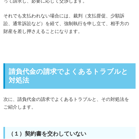
って請求し、必要に応じて交渉します。
それでも支払われない場合には、裁判（支払督促、少額訴
訟、通常訴訟など）を経て、強制執行を申し立て、相手方の
財産を差し押さえることになります。
請負代金の請求でよくあるトラブルと
対処法
次に、請負代金の請求でよくあるトラブルと、その対処法を
ご紹介します。
（１）契約書を交わしていない