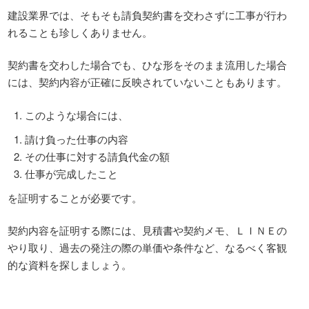
建設業界では、そもそも請負契約書を交わさずに工事が行わ
れることも珍しくありません。
契約書を交わした場合でも、ひな形をそのまま流用した場合
には、契約内容が正確に反映されていないこともあります。
このような場合には、
請け負った仕事の内容
その仕事に対する請負代金の額
仕事が完成したこと
を証明することが必要です。
契約内容を証明する際には、見積書や契約メモ、ＬＩＮＥの
やり取り、過去の発注の際の単価や条件など、なるべく客観
的な資料を探しましょう。