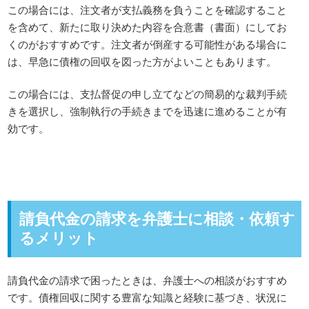
この場合には、注文者が支払義務を負うことを確認すること
を含めて、新たに取り決めた内容を合意書（書面）にしてお
くのがおすすめです。注文者が倒産する可能性がある場合に
は、早急に債権の回収を図った方がよいこともあります。
この場合には、支払督促の申し立てなどの簡易的な裁判手続
きを選択し、強制執行の手続きまでを迅速に進めることが有
効です。
請負代金の請求を弁護士に相談・依頼す
るメリット
請負代金の請求で困ったときは、弁護士への相談がおすすめ
です。債権回収に関する豊富な知識と経験に基づき、状況に