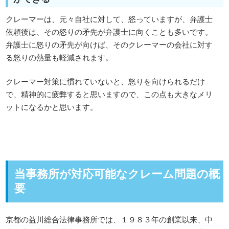
クレーマーは、元々自社に対して、怒っていますが、弁護士
依頼後は、その怒りの矛先が弁護士に向くことも多いです。
弁護士に怒りの矛先が向けば、そのクレーマーの会社に対す
る怒りの熱量も軽減されます。
クレーマー対策に慣れていないと、怒りを向けられるだけ
で、精神的に疲弊すると思いますので、この点も大きなメリ
ットになるかと思います。
当事務所が対応可能なクレーム問題の概
要
京都の益川総合法律事務所では、１９８３年の創業以来、中