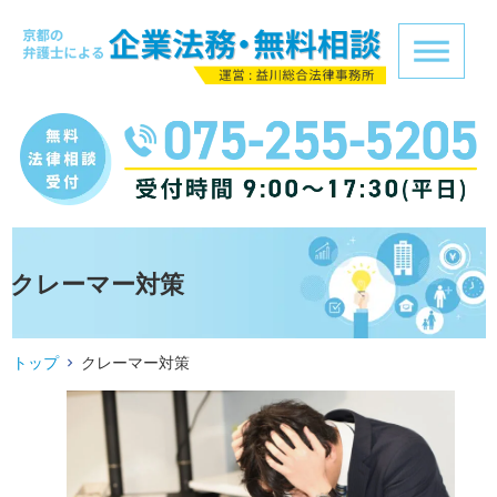
クレーマー対策
トップ
クレーマー対策