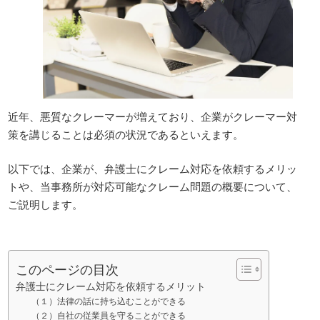
近年、悪質なクレーマーが増えており、企業がクレーマー対
策を講じることは必須の状況であるといえます。
以下では、企業が、弁護士にクレーム対応を依頼するメリッ
トや、当事務所が対応可能なクレーム問題の概要について、
ご説明します。
このページの目次
弁護士にクレーム対応を依頼するメリット
（１）法律の話に持ち込むことができる
（２）自社の従業員を守ることができる