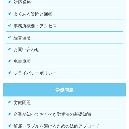
対応業務
よくある質問と回答
事務所概要・アクセス
経営理念
お問い合わせ
免責事項
プライバシーポリシー
労働問題
労働問題
企業が知っておくべき労働法の基礎知識
解雇トラブルを避けるための法的アプローチ