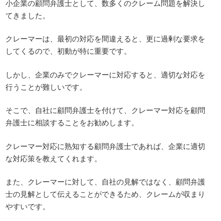
小企業の顧問弁護士として、数多くのクレーム問題を解決し
てきました。
クレーマーは、最初の対応を間違えると、更に過剰な要求を
してくるので、初動が特に重要です。
しかし、企業のみでクレーマーに対応すると、適切な対応を
行うことが難しいです。
そこで、自社に顧問弁護士を付けて、クレーマー対応を顧問
弁護士に相談することをお勧めします。
クレーマー対応に熟知する顧問弁護士であれば、企業に適切
な対応策を教えてくれます。
また、クレーマーに対して、自社の見解ではなく、顧問弁護
士の見解として伝えることができるため、クレームが収まり
やすいです。