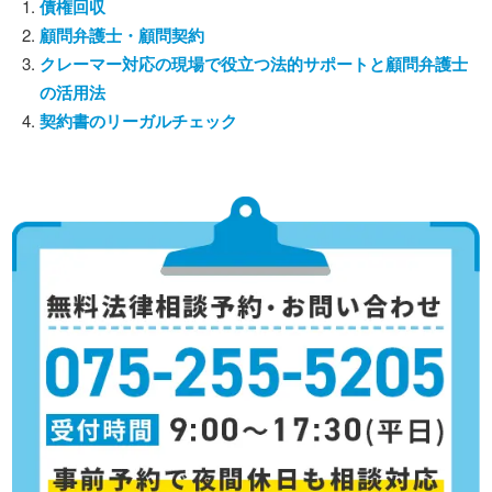
債権回収
顧問弁護士・顧問契約
クレーマー対応の現場で役立つ法的サポートと顧問弁護士
の活用法
契約書のリーガルチェック