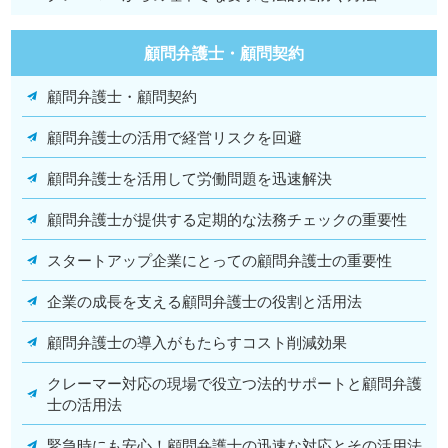
顧問弁護士・顧問契約
顧問弁護士・顧問契約
顧問弁護士の活用で経営リスクを回避
顧問弁護士を活用して労働問題を迅速解決
顧問弁護士が提供する定期的な法務チェックの重要性
スタートアップ企業にとっての顧問弁護士の重要性
企業の成長を支える顧問弁護士の役割と活用法
顧問弁護士の導入がもたらすコスト削減効果
クレーマー対応の現場で役立つ法的サポートと顧問弁護
士の活用法
緊急時にも安心！顧問弁護士の迅速な対応とその活用法