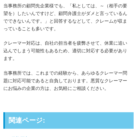
当事務所の顧問先企業様でも、「私としては、～（相手の要
望を）したいんですけど、顧問弁護士がダメと言っているん
でできないんです。」と回答するなどして、クレームが収ま
っていることも多いです。
クレーマー対応は、自社の担当者を疲弊させて、休業に追い
込んでしまう可能性もあるため、適切に対応する必要があり
ます。
当事務所では、これまでの経験から、あらゆるクレーマー問
題に対応可能であると自負しております。悪質なクレーマー
にお悩みの企業の方は、お気軽にご相談ください。
関連ページ: