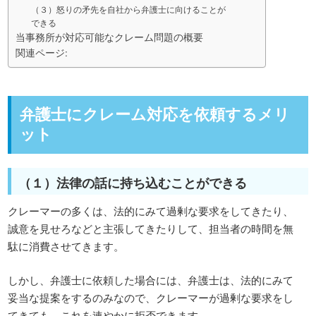
（３）怒りの矛先を自社から弁護士に向けることが
できる
当事務所が対応可能なクレーム問題の概要
関連ページ:
弁護士にクレーム対応を依頼するメリ
ット
（１）法律の話に持ち込むことができる
クレーマーの多くは、法的にみて過剰な要求をしてきたり、
誠意を見せろなどと主張してきたりして、担当者の時間を無
駄に消費させてきます。
しかし、弁護士に依頼した場合には、弁護士は、法的にみて
妥当な提案をするのみなので、クレーマーが過剰な要求をし
てきても、これを速やかに拒否できます。