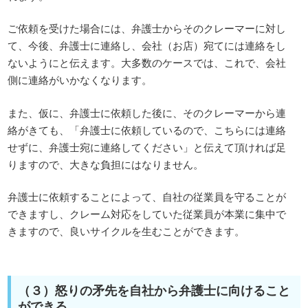
ご依頼を受けた場合には、弁護士からそのクレーマーに対し
て、今後、弁護士に連絡し、会社（お店）宛てには連絡をし
ないようにと伝えます。大多数のケースでは、これで、会社
側に連絡がいかなくなります。
また、仮に、弁護士に依頼した後に、そのクレーマーから連
絡がきても、「弁護士に依頼しているので、こちらには連絡
せずに、弁護士宛に連絡してください」と伝えて頂ければ足
りますので、大きな負担にはなりません。
弁護士に依頼することによって、自社の従業員を守ることが
できますし、クレーム対応をしていた従業員が本業に集中で
きますので、良いサイクルを生むことができます。
（３）怒りの矛先を自社から弁護士に向けること
ができる