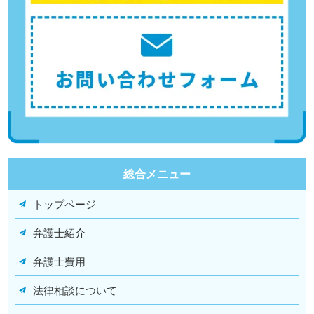
総合メニュー
トップページ
弁護士紹介
弁護士費用
法律相談について