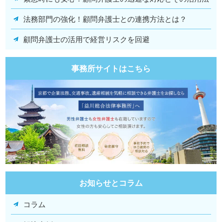
法務部門の強化！顧問弁護士との連携方法とは？
顧問弁護士の活用で経営リスクを回避
事務所サイトはこちら
お知らせとコラム
コラム