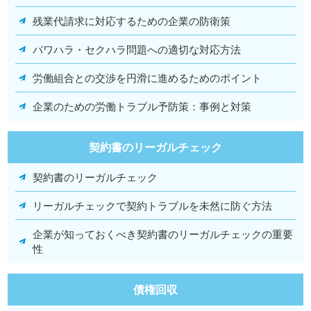
残業代請求に対応するための企業の防衛策
パワハラ・セクハラ問題への適切な対応方法
労働組合との交渉を円滑に進めるためのポイント
企業のための労働トラブル予防策：事例と対策
契約書のリーガルチェック
契約書のリーガルチェック
リーガルチェックで契約トラブルを未然に防ぐ方法
企業が知っておくべき契約書のリーガルチェックの重要
性
債権回収