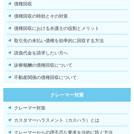
債権回収
債権回収の時効とその対策
債権回収における弁護士の役割とメリット
取引先の未払い債権を効率的に回収する方法
請負代金を請求したい方へ
診療報酬の債権回収について
不動産関係の債権回収について
クレーマー対策
クレーマー対策
カスタマーハラスメント（カスハラ）とは
クレーマーからの理不尽な要求を法的に防ぐ方法