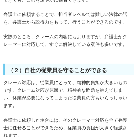
弁護士に依頼することで、担当者レベルでは難しい法律の話
を、弁護士から説得力をもって、行うことができるのです。
実際のところ、クレームの内容にもよりますが、弁護士がク
レーマーに対応して、すぐに解決している案件も多いです。
（２）自社の従業員を守ることができる
クレーム対応は、従業員にとって、精神的負担が大きいもの
です。クレーム対応が原因で、精神的な問題を抱えてしま
い、休業が必要になってしまった従業員の方もいらっしゃい
ます。
弁護士に依頼した場合には、そのクレーマー対応を全て弁護
士に任せることができるため、従業員の負担が大きく軽減さ
れます。