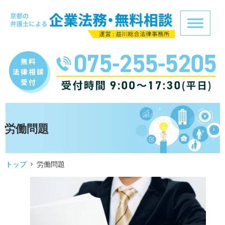
労働問題
トップ
労働問題