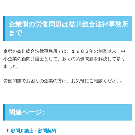
企業側の労働問題は益川総合法律事務所
まで
京都の益川総合法律事務所では、１９８３年の創業以来、中
小企業の顧問弁護士として、多くの労働問題を解決して参り
ました。
労働問題でお困りの企業の方は、お気軽にご相談ください。
関連ページ:
顧問弁護士・顧問契約