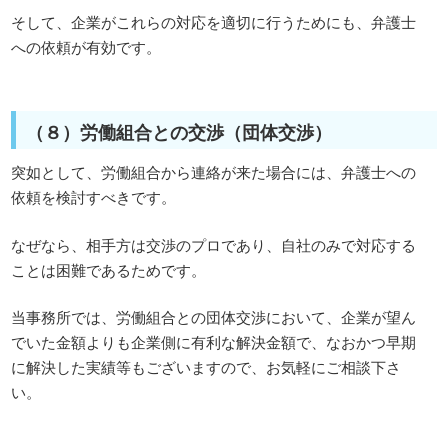
そして、企業がこれらの対応を適切に行うためにも、弁護士
への依頼が有効です。
（８）労働組合との交渉（団体交渉）
突如として、労働組合から連絡が来た場合には、弁護士への
依頼を検討すべきです。
なぜなら、相手方は交渉のプロであり、自社のみで対応する
ことは困難であるためです。
当事務所では、労働組合との団体交渉において、企業が望ん
でいた金額よりも企業側に有利な解決金額で、なおかつ早期
に解決した実績等もございますので、お気軽にご相談下さ
い。