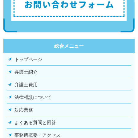
総合メニュー
トップページ
弁護士紹介
弁護士費用
法律相談について
対応業務
よくある質問と回答
事務所概要・アクセス