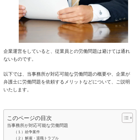
企業運営をしていると、従業員との労働問題は避けては通れ
ないものです。
以下では、当事務所が対応可能な労働問題の概要や、企業が
弁護士に労働問題を依頼するメリットなどについて、ご説明
いたします。
このページの目次
当事務所が対応可能な労働問題
（１）紛争案件
（２）解雇・退職トラブル