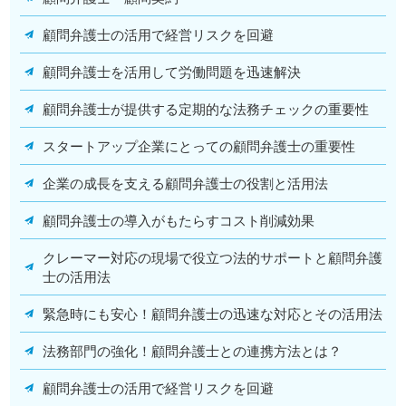
顧問弁護士の活用で経営リスクを回避
顧問弁護士を活用して労働問題を迅速解決
顧問弁護士が提供する定期的な法務チェックの重要性
スタートアップ企業にとっての顧問弁護士の重要性
企業の成長を支える顧問弁護士の役割と活用法
顧問弁護士の導入がもたらすコスト削減効果
クレーマー対応の現場で役立つ法的サポートと顧問弁護
士の活用法
緊急時にも安心！顧問弁護士の迅速な対応とその活用法
法務部門の強化！顧問弁護士との連携方法とは？
顧問弁護士の活用で経営リスクを回避