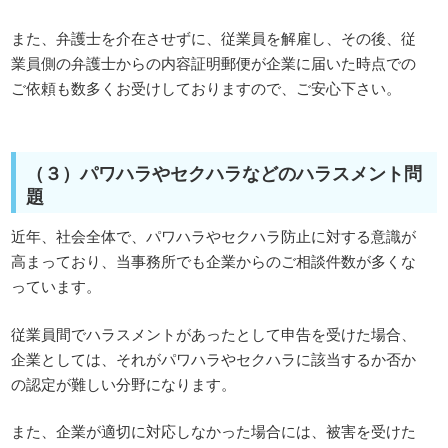
また、弁護士を介在させずに、従業員を解雇し、その後、従
業員側の弁護士からの内容証明郵便が企業に届いた時点での
ご依頼も数多くお受けしておりますので、ご安心下さい。
（３）パワハラやセクハラなどのハラスメント問
題
近年、社会全体で、パワハラやセクハラ防止に対する意識が
高まっており、当事務所でも企業からのご相談件数が多くな
っています。
従業員間でハラスメントがあったとして申告を受けた場合、
企業としては、それがパワハラやセクハラに該当するか否か
の認定が難しい分野になります。
また、企業が適切に対応しなかった場合には、被害を受けた