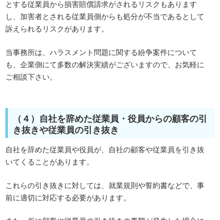
とする従業員から損害賠償請求がされるリスクもあります
し、加害者とされる従業員側からも処分が不当であるとして
訴えられるリスクがあります。
当事務所は、ハラスメント問題に関する紛争案件について
も、企業側にて多数の解決実績がございますので、お気軽に
ご相談下さい。
（４）自社を辞めた従業員・役員からの顧客の引
き抜きや従業員の引き抜き
自社を辞めた従業員や役員が、自社の顧客や従業員を引き抜
いてくることがあります。
これらの引き抜きに対しては、就業規則や誓約書などで、事
前に適切に対応する必要があります。