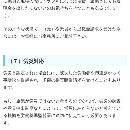
従業員と退職の際にトラブルになった場合、企業としても退
職金を出したくないとのお気持ちを持つこともあるでしょ
う。
そのような状況で、（元）従業員から退職金請求を受けた場
合には、お気軽に当事務所にご相談下さい。
（７）労災対応
労災と認定された場合には、被災した労働者や御遺族から民
事訴訟を提起され、多額の損害賠償請求を受けることもあり
ます。
もし、企業が労災ではないと考えるのであれば、労災の調査
や意見申出制度などによって、労災にあたらないと考えてい
る根拠を労働基準監督署に適切に伝えていく必要がありま
す。