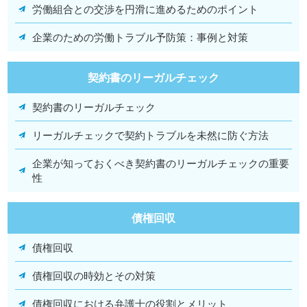
労働組合との交渉を円滑に進めるためのポイント
企業のための労働トラブル予防策：事例と対策
契約書のリーガルチェック
契約書のリーガルチェック
リーガルチェックで契約トラブルを未然に防ぐ方法
企業が知っておくべき契約書のリーガルチェックの重要
性
債権回収
債権回収
債権回収の時効とその対策
債権回収における弁護士の役割とメリット