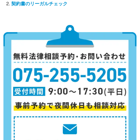
契約書のリーガルチェック