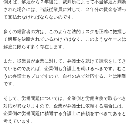
例えば、解雇から２年後に、裁判所によって不当解雇と判断
された場合には、当該従業員に対して、２年分の賃金を遡っ
て支払わなければならないのです。
多くの経営者の方は、このような法的リスクを正確に把握し
て解雇を決断されているわけではなく、このようなケースは
解雇に限らず多く存在します。
また、従業員が企業に対して、弁護士を就けて請求をしてき
ているのであれば、企業側も弁護士を就けるべきです。むこ
うの弁護士もプロですので、自社のみで対応することは困難
です。
そして、労働問題については、企業側と労働者側で取るべき
対応が異なりますので、企業が弁護士に依頼する場合には、
企業側の労働問題に精通する弁護士に依頼をすべきであると
考えています。