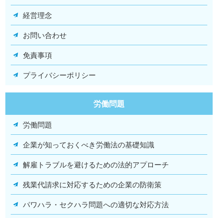
経営理念
お問い合わせ
免責事項
プライバシーポリシー
労働問題
労働問題
企業が知っておくべき労働法の基礎知識
解雇トラブルを避けるための法的アプローチ
残業代請求に対応するための企業の防衛策
パワハラ・セクハラ問題への適切な対応方法