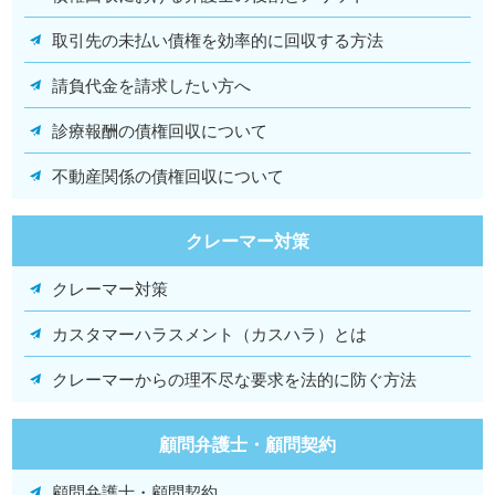
取引先の未払い債権を効率的に回収する方法
請負代金を請求したい方へ
診療報酬の債権回収について
不動産関係の債権回収について
クレーマー対策
クレーマー対策
カスタマーハラスメント（カスハラ）とは
クレーマーからの理不尽な要求を法的に防ぐ方法
顧問弁護士・顧問契約
顧問弁護士・顧問契約