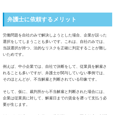
弁護士に依頼するメリット
労働問題を自社のみで解決しようとした場合、企業が誤った
選択をしてしまうことも多いです。これは、自社のみでは、
当該選択が持つ、法的なリスクを正確に判定することが難し
いためです。
例えば、中小企業では、自社で決断をして、従業員を解雇さ
れることも多いですが、弁護士が関与していない事例では、
そのほとんどが、不当解雇と判断されている印象です。
そして、仮に、裁判所から不当解雇と判断された場合には、
企業は従業員に対して、解雇日までの賃金を遡って支払う必
要が生じます。