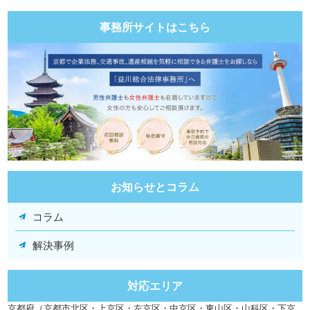
事務所サイトはこちら
お知らせとコラム
コラム
解決事例
対応エリア
京都府（京都市北区・上京区・左京区・中京区・東山区・山科区・下京