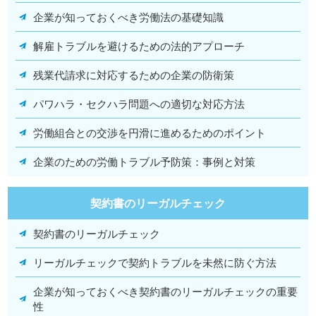
企業が知っておくべき労働法の基礎知識
解雇トラブルを避けるための法的アプローチ
残業代請求に対応するための企業の防衛策
パワハラ・セクハラ問題への適切な対応方法
労働組合との交渉を円滑に進めるためのポイント
企業のための労働トラブル予防策：事例と対策
契約書のリーガルチェック
契約書のリーガルチェック
リーガルチェックで契約トラブルを未然に防ぐ方法
企業が知っておくべき契約書のリーガルチェックの重要
性