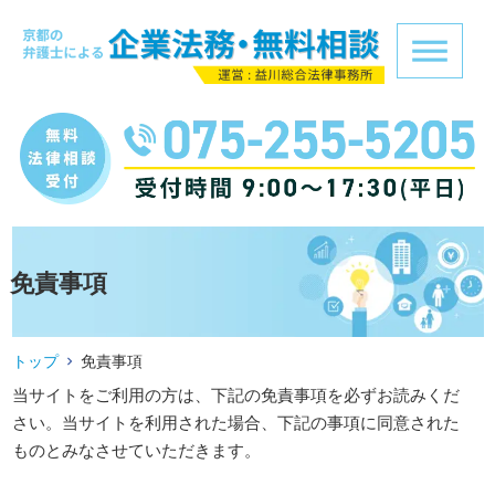
免責事項
トップ
免責事項
当サイトをご利用の方は、下記の免責事項を必ずお読みくだ
さい。当サイトを利用された場合、下記の事項に同意された
ものとみなさせていただきます。