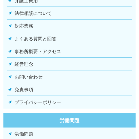
弁護士費用
法律相談について
対応業務
よくある質問と回答
事務所概要・アクセス
経営理念
お問い合わせ
免責事項
プライバシーポリシー
労働問題
労働問題