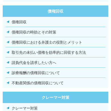
債権回収
債権回収
債権回収の時効とその対策
債権回収における弁護士の役割とメリット
取引先の未払い債権を効率的に回収する方法
請負代金を請求したい方へ
診療報酬の債権回収について
不動産関係の債権回収について
クレーマー対策
クレーマー対策