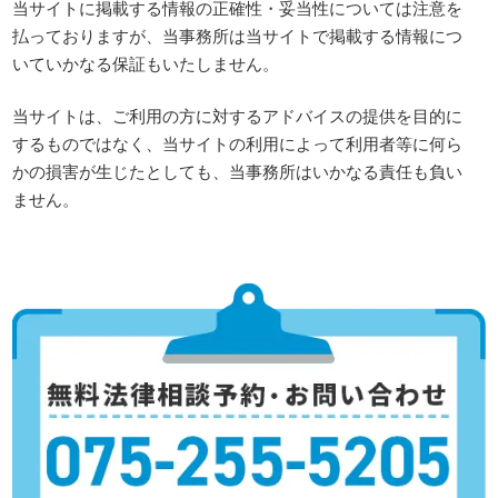
当サイトに掲載する情報の正確性・妥当性については注意を
払っておりますが、当事務所は当サイトで掲載する情報につ
いていかなる保証もいたしません。
当サイトは、ご利用の方に対するアドバイスの提供を目的に
するものではなく、当サイトの利用によって利用者等に何ら
かの損害が生じたとしても、当事務所はいかなる責任も負い
ません。