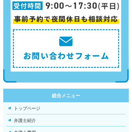
総合メニュー
トップページ
弁護士紹介