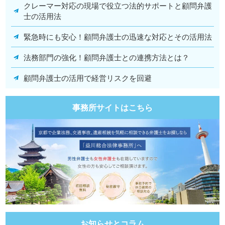
クレーマー対応の現場で役立つ法的サポートと顧問弁護
士の活用法
緊急時にも安心！顧問弁護士の迅速な対応とその活用法
法務部門の強化！顧問弁護士との連携方法とは？
顧問弁護士の活用で経営リスクを回避
事務所サイトはこちら
お知らせとコラム