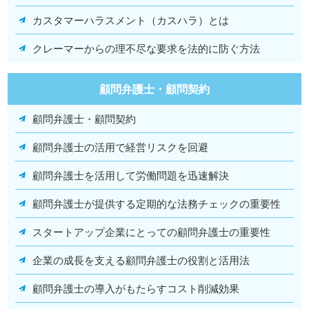
カスタマーハラスメント（カスハラ）とは
クレーマーからの理不尽な要求を法的に防ぐ方法
顧問弁護士・顧問契約
顧問弁護士・顧問契約
顧問弁護士の活用で経営リスクを回避
顧問弁護士を活用して労働問題を迅速解決
顧問弁護士が提供する定期的な法務チェックの重要性
スタートアップ企業にとっての顧問弁護士の重要性
企業の成長を支える顧問弁護士の役割と活用法
顧問弁護士の導入がもたらすコスト削減効果