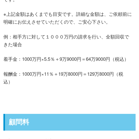
※上記金額はあくまでも目安です。詳細な金額は、ご依頼前に
明確にお伝えさせていただくので、ご安心下さい。
例：相手方に対して１０００万円の請求を行い、全額回収で
きた場合
着手金：1000万円×5.5％＋9万9000円＝64万9000円（税込）
報酬金：1000万円×11％＋19万8000円＝129万8000円（税
込）
顧問料