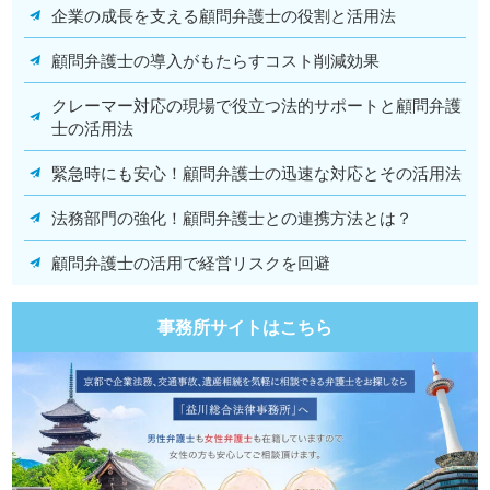
企業の成長を支える顧問弁護士の役割と活用法
顧問弁護士の導入がもたらすコスト削減効果
クレーマー対応の現場で役立つ法的サポートと顧問弁護
士の活用法
緊急時にも安心！顧問弁護士の迅速な対応とその活用法
法務部門の強化！顧問弁護士との連携方法とは？
顧問弁護士の活用で経営リスクを回避
事務所サイトはこちら