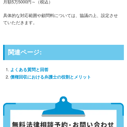
月額5万5000円～（税込）
具体的な対応範囲や顧問料については、協議の上、設定させ
ていただきます。
関連ページ:
よくある質問と回答
債権回収における弁護士の役割とメリット