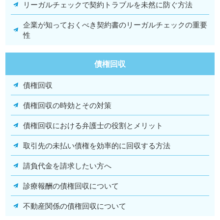
リーガルチェックで契約トラブルを未然に防ぐ方法
企業が知っておくべき契約書のリーガルチェックの重要
性
債権回収
債権回収
債権回収の時効とその対策
債権回収における弁護士の役割とメリット
取引先の未払い債権を効率的に回収する方法
請負代金を請求したい方へ
診療報酬の債権回収について
不動産関係の債権回収について