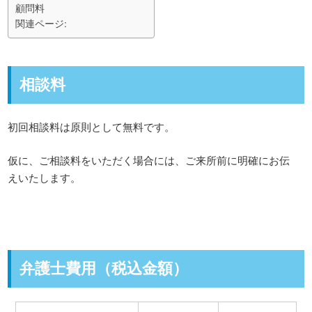
顧問料
関連ページ:
相談料
初回相談料は原則として無料です。
仮に、ご相談料をいただく場合には、ご来所前に明確にお伝
えいたします。
弁護士費用（税込金額）