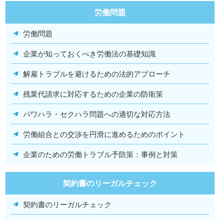
労働問題
労働問題
企業が知っておくべき労働法の基礎知識
解雇トラブルを避けるための法的アプローチ
残業代請求に対応するための企業の防衛策
パワハラ・セクハラ問題への適切な対応方法
労働組合との交渉を円滑に進めるためのポイント
企業のための労働トラブル予防策：事例と対策
契約書のリーガルチェック
契約書のリーガルチェック