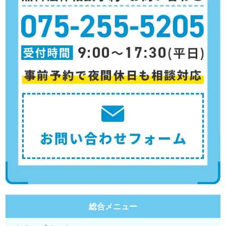
総合メニュー