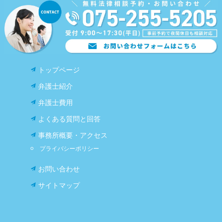
トップページ
弁護士紹介
弁護士費用
よくある質問と回答
事務所概要・アクセス
プライバシーポリシー
お問い合わせ
サイトマップ