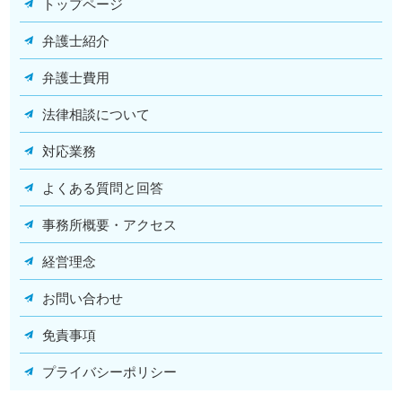
トップページ
弁護士紹介
弁護士費用
法律相談について
対応業務
よくある質問と回答
事務所概要・アクセス
経営理念
お問い合わせ
免責事項
プライバシーポリシー