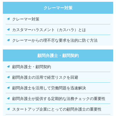
クレーマー対策
クレーマー対策
カスタマーハラスメント（カスハラ）とは
クレーマーからの理不尽な要求を法的に防ぐ方法
顧問弁護士・顧問契約
顧問弁護士・顧問契約
顧問弁護士の活用で経営リスクを回避
顧問弁護士を活用して労働問題を迅速解決
顧問弁護士が提供する定期的な法務チェックの重要性
スタートアップ企業にとっての顧問弁護士の重要性