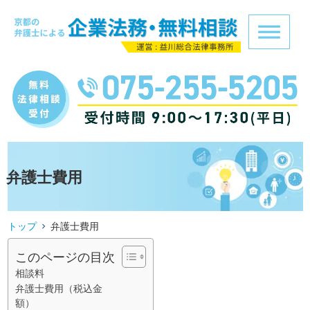
弁護士費用
トップ
弁護士費用
このページの目次
相談料
弁護士費用（税込金
額）