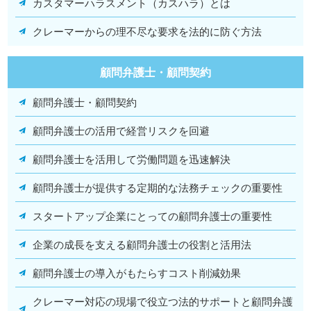
カスタマーハラスメント（カスハラ）とは
クレーマーからの理不尽な要求を法的に防ぐ方法
顧問弁護士・顧問契約
顧問弁護士・顧問契約
顧問弁護士の活用で経営リスクを回避
顧問弁護士を活用して労働問題を迅速解決
顧問弁護士が提供する定期的な法務チェックの重要性
スタートアップ企業にとっての顧問弁護士の重要性
企業の成長を支える顧問弁護士の役割と活用法
顧問弁護士の導入がもたらすコスト削減効果
クレーマー対応の現場で役立つ法的サポートと顧問弁護