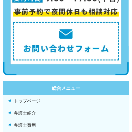
総合メニュー
トップページ
弁護士紹介
弁護士費用