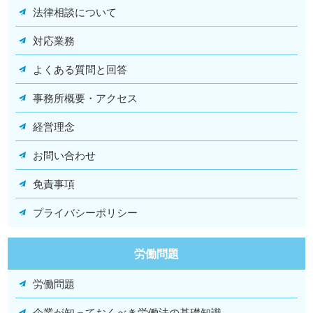
法律相談について
対応業務
よくある質問と回答
事務所概要・アクセス
経営理念
お問い合わせ
免責事項
プライバシーポリシー
労働問題
労働問題
企業が知っておくべき労働法の基礎知識