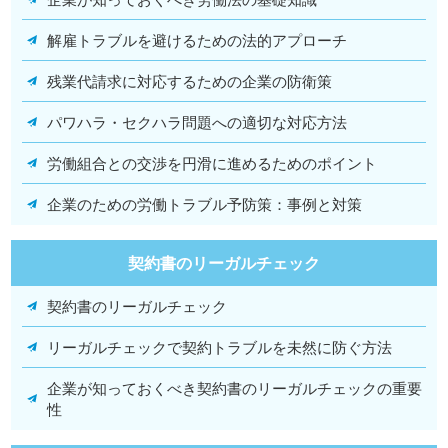
解雇トラブルを避けるための法的アプローチ
残業代請求に対応するための企業の防衛策
パワハラ・セクハラ問題への適切な対応方法
労働組合との交渉を円滑に進めるためのポイント
企業のための労働トラブル予防策：事例と対策
契約書のリーガルチェック
契約書のリーガルチェック
リーガルチェックで契約トラブルを未然に防ぐ方法
企業が知っておくべき契約書のリーガルチェックの重要
性