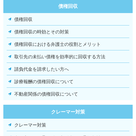
債権回収
債権回収
債権回収の時効とその対策
債権回収における弁護士の役割とメリット
取引先の未払い債権を効率的に回収する方法
請負代金を請求したい方へ
診療報酬の債権回収について
不動産関係の債権回収について
クレーマー対策
クレーマー対策