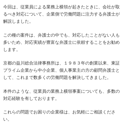
今回は、従業員による業務上横領が起きたときに、会社が取
るべき対応について、企業側で労働問題に注力する弁護士が
解説しました。
この種の案件は、弁護士の中でも、対応したことがない人も
多いため、対応実績が豊富な弁護士に依頼することをお勧め
します。
京都の益川総合法律事務所は、１９８３年の創業以来、東証
プライム企業から中小企業、個人事業主の方の顧問弁護士と
して、これまで数多くの労働問題を解決してきました。
本件のような、従業員の業務上横領事案についても、多数の
対応経験を有しております。
これらの問題でお困りの企業様は、お気軽にご相談くださ
い。