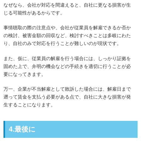
なぜなら、会社が対応を間違えると、自社に更なる損害が生
じる可能性があるからです。
事情聴取の際の注意点や、会社が従業員を解雇できるか否か
の検討、被害金額の回収など、検討すべきことは多岐にわた
り、自社のみで対応を行うことが難しいのが現状です。
また、仮に、従業員の解雇を行う場合には、しっかり証拠を
固めた上で、弁明の機会などの手続きを適切に行うことが必
要になってきます。
万一、企業が不当解雇として敗訴した場合には、解雇日まで
遡って賃金を支払う必要がある点で、自社に大きな損害が発
生することになります。
4.最後に