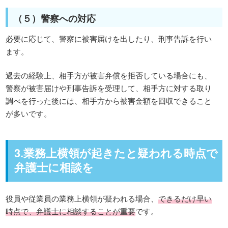
（５）警察への対応
必要に応じて、警察に被害届けを出したり、刑事告訴を行い
ます。
過去の経験上、相手方が被害弁償を拒否している場合にも、
警察が被害届けや刑事告訴を受理して、相手方に対する取り
調べを行った後には、相手方から被害金額を回収できること
が多いです。
3.業務上横領が起きたと疑われる時点で
弁護士に相談を
役員や従業員の業務上横領が疑われる場合、
できるだけ早い
時点で、弁護士に相談することが重要
です。