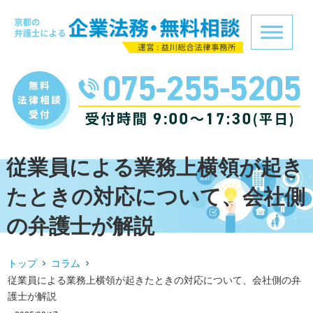
従業員による業務上横領が起き
たときの対応について、会社側
の弁護士が解説
トップ
コラム
従業員による業務上横領が起きたときの対応について、会社側の弁
護士が解説