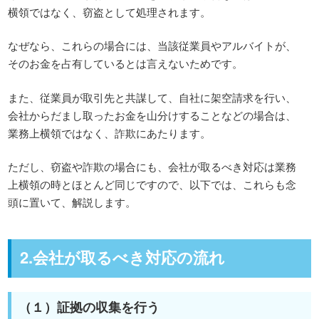
横領ではなく、窃盗として処理されます。
なぜなら、これらの場合には、当該従業員やアルバイトが、
そのお金を占有しているとは言えないためです。
また、従業員が取引先と共謀して、自社に架空請求を行い、
会社からだまし取ったお金を山分けすることなどの場合は、
業務上横領ではなく、詐欺にあたります。
ただし、窃盗や詐欺の場合にも、会社が取るべき対応は業務
上横領の時とほとんど同じですので、以下では、これらも念
頭に置いて、解説します。
2.会社が取るべき対応の流れ
（１）証拠の収集を行う