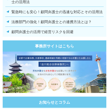
士の活用法
緊急時にも安心！顧問弁護士の迅速な対応とその活用法
法務部門の強化！顧問弁護士との連携方法とは？
顧問弁護士の活用で経営リスクを回避
事務所サイトはこちら
お知らせとコラム